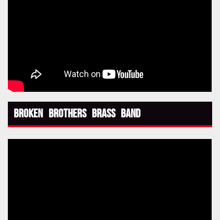
Broken Brothers Brass Band