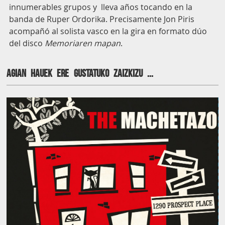
innumerables grupos y lleva años tocando en la
banda de Ruper Ordorika. Precisamente Jon Piris
acompañó al solista vasco en la gira en formato dúo
del disco
Memoriaren mapan
.
Agian hauek ere gustatuko zaizkizu ...