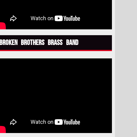
Broken Brothers Brass Band